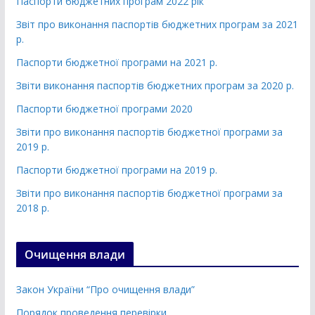
Паспорти бюджетних програм 2022 рік
Звіт про виконання паспортів бюджетних програм за 2021
р.
Паспорти бюджетної програми на 2021 р.
Звіти виконання паспортів бюджетних програм за 2020 р.
Паспорти бюджетної програми 2020
Звіти про виконання паспортів бюджетної програми за
2019 р.
Паспорти бюджетної програми на 2019 р.
Звіти про виконання паспортів бюджетної програми за
2018 р.
Очищення влади
Закон України “Про очищення влади”
Порядок проведення перевірки