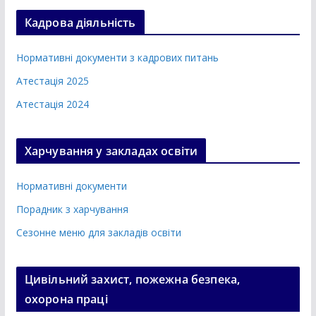
Кадрова діяльність
Нормативні документи з кадрових питань
Атестація 2025
Атестація 2024
Харчування у закладах освіти
Нормативні документи
Порадник з харчування
Сезонне меню для закладів освіти
Цивільний захист, пожежна безпека,
охорона праці