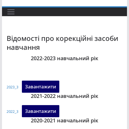
Відомості про корекційні засоби
навчання
2022-2023 навчальний рік
Завантажити
2023_3
2021-2022 навчальний рік
Завантажити
2022_3
2020-2021 навчальний рік