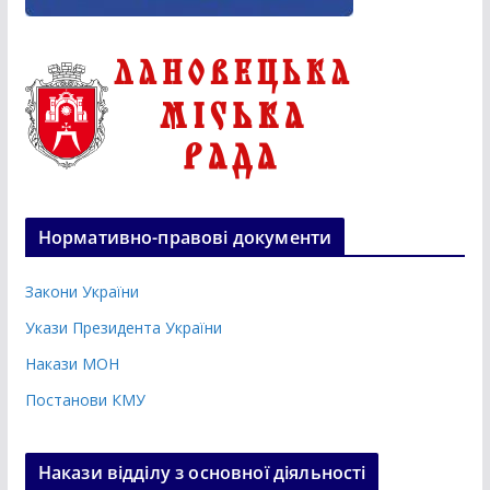
Нормативно-правові документи
Закони України
Укази Президента України
Накази МОН
Постанови КМУ
Накази відділу з основної діяльності