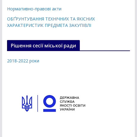
Нормативно-правові акти
ОБҐРУНТУВАННЯ ТЕХНІЧНИХ ТА ЯКІСНИХ
ХАРАКТЕРИСТИК ПРЕДМЕТА ЗАКУПІВЛІ
Рішення сесії міської ради
2018-2022 роки