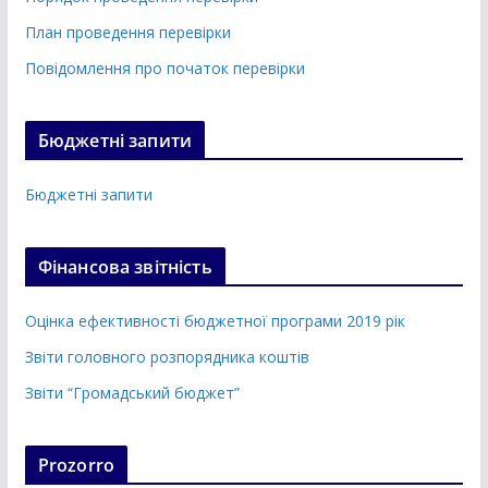
План проведення перевірки
Повідомлення про початок перевірки
Бюджетні запити
Бюджетні запити
Фінансова звітність
Оцінка ефективності бюджетної програми 2019 рік
Звіти головного розпорядника коштів
Звіти “Громадський бюджет”
Prozorro