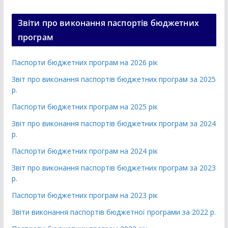
Звіти про виконання паспортів бюджетних
програм
Паспорти бюджетних програм на 2026 рік
Звіт про виконання паспортів бюджетних програм за 2025
р.
Паспорти бюджетних програм на 2025 рік
Звіт про виконання паспортів бюджетних програм за 2024
р.
Паспорти бюджетних програм на 2024 рік
Звіт про виконання паспортів бюджетних програм за 2023
р.
Паспорти бюджетних програм на 2023 рік
Звіти виконання паспортів бюджетної програми за 2022 р.