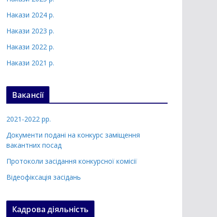
Накази 2024 р.
Накази 2023 р.
Накази 2022 р.
Накази 2021 р.
Вакансії
2021-2022 рр.
Документи подані на конкурс заміщення
вакантних посад
Протоколи засідання конкурсної комісії
Відеофіксація засідань
Кадрова діяльність