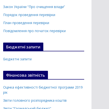
Закон України “Про очищення влади”
Порядок проведення перевірки
План проведення перевірки
Повідомлення про початок перевірки
Бюджетні запити
Бюджетні запити
Фінансова звітність
Оцінка ефективності бюджетної програми 2019
рік
Звіти головного розпорядника коштів
Звіти “Громадський бюджет”