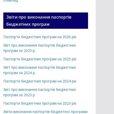
олімпіад
Звіти про виконання паспортів
бюджетних програм
Паспорти бюджетних програм на 2026 рік
Звіт про виконання паспортів бюджетних
програм за 2025 р.
Паспорти бюджетних програм на 2025 рік
Звіт про виконання паспортів бюджетних
програм за 2024 р.
Паспорти бюджетних програм на 2024 рік
Звіт про виконання паспортів бюджетних
програм за 2023 р.
Паспорти бюджетних програм на 2023 рік
Звіти виконання паспортів бюджетної програми